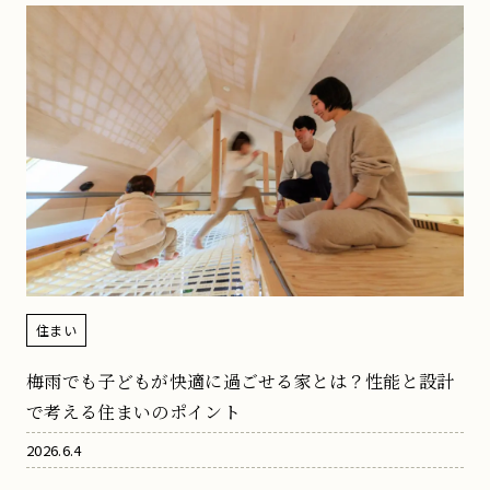
住まい
梅雨でも子どもが快適に過ごせる家とは？性能と設計
で考える住まいのポイント
2026.6.4