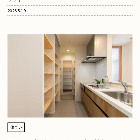
2026.5.19
住まい