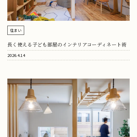
住まい
長く使える子ども部屋のインテリアコーディネート術
2026.4.14