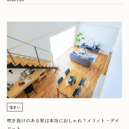
住まい
吹き抜けのある家は本当におしゃれ？メリット・デメ
リット