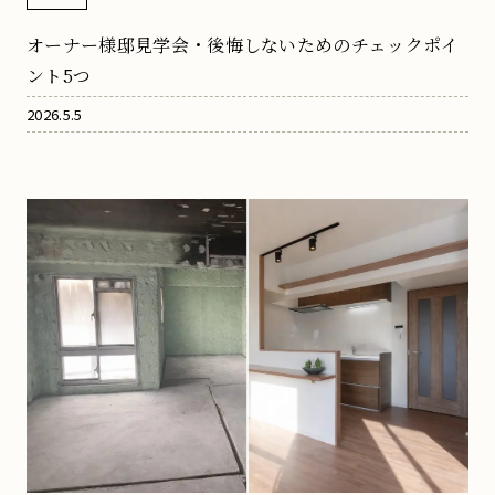
オーナー様邸見学会・後悔しないためのチェックポイ
ント5つ
2026.5.5