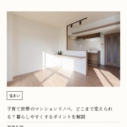
住まい
子育て世帯のマンションリノベ、どこまで変えられ
る？暮らしやすくするポイントを解説
2026.5.26