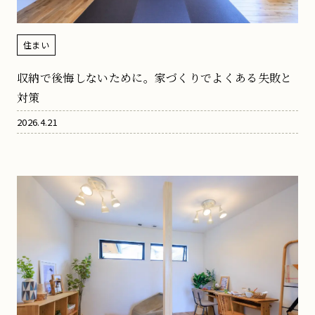
住まい
収納で後悔しないために。家づくりでよくある失敗と
対策
2026.4.21