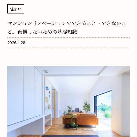
住まい
マンションリノベーションでできること・できないこ
と。後悔しないための基礎知識
2026.4.28