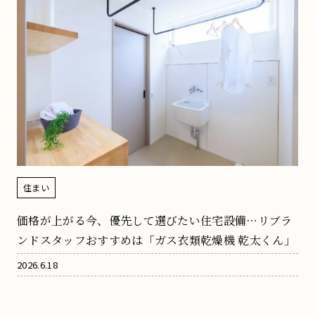
住まい
価格が上がる今、優先して選びたい住宅設備⋯リブラ
ンドスタッフおすすめは「ガス衣類乾燥機 乾太くん」
2026.6.18