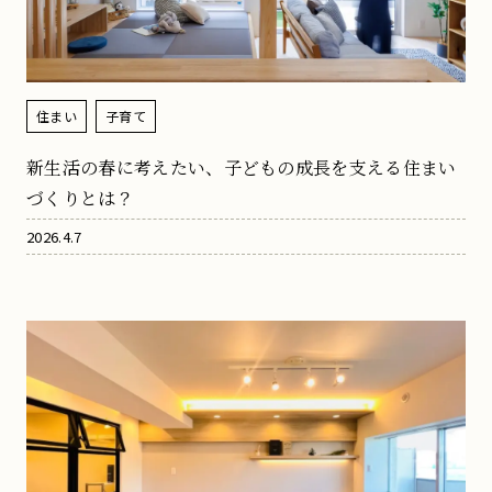
住まい
子育て
新生活の春に考えたい、子どもの成長を支える住まい
づくりとは？
2026.4.7