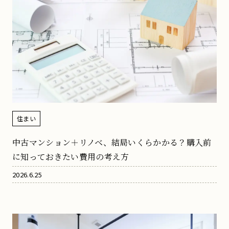
住まい
中古マンション＋リノベ、結局いくらかかる？購入前
に知っておきたい費用の考え方
2026.6.25