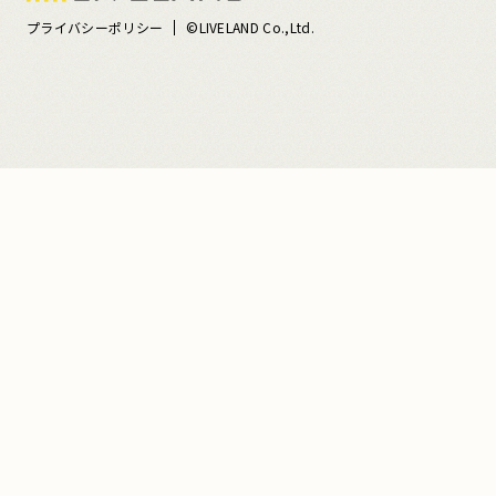
プライバシーポリシー
©LIVELAND Co.,Ltd.