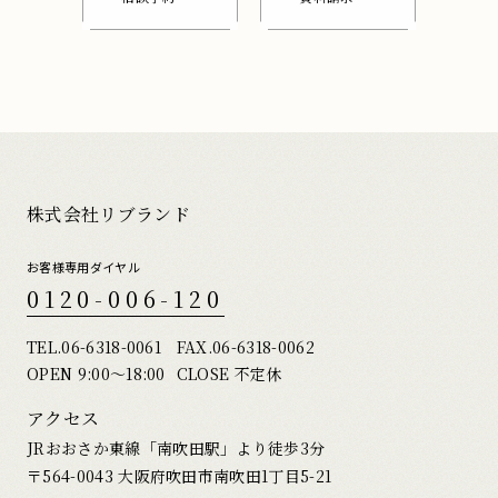
株式会社リブランド
お客様専用ダイヤル
0120-006-120
TEL.
06-6318-0061
FAX.06-6318-0062
OPEN 9:00〜18:00
CLOSE 不定休
アクセス
JRおおさか東線「南吹田駅」より徒歩3分
〒564-0043 大阪府吹田市南吹田1丁目5-21