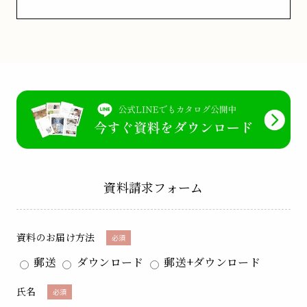
資料請求フォーム
資料のお届け方法
必須
郵送
ダウンロード
郵送+ダウンロード
氏名
必須