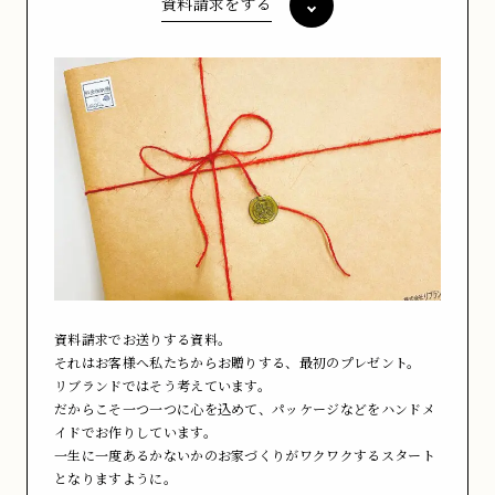
資料請求をする
資料請求でお送りする資料。
それはお客様へ私たちからお贈りする、最初のプレゼント。
リブランドではそう考えています。
だからこそ一つ一つに心を込めて、パッケージなどをハンドメ
イドでお作りしています。
一生に一度あるかないかのお家づくりがワクワクするスタート
となりますように。