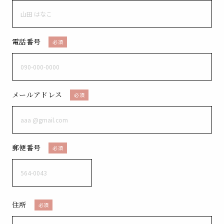
電話番号
必須
メールアドレス
必須
郵便番号
必須
住所
必須