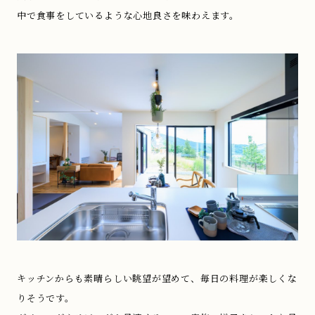
中で食事をしているような心地良さを味わえます。
キッチンからも素晴らしい眺望が望めて、毎日の料理が楽しくな
りそうです。