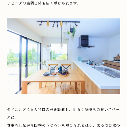
リビングの空間自体も広く感じられます。
ダイニングにも大開口の窓を設置し、明るく気持ちの良いスペー
スに。
食事をしながら四季のうつろいを感じられるほか、まるで自然の