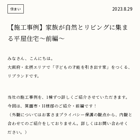
2023.8.29
住まい
【施工事例】家族が自然とリビングに集ま
る平屋住宅〜前編〜
みなさん、こんにちは。
大阪府・北摂エリアで「子どもの才能を引き出す家」をつくる、
リブランドです。
当社の施工事例を、1棟ずつ詳しくご紹介させていただきます。
今回は、箕面市・H様邸のご紹介・前編です！
（外観についてはお客さまプライバシー保護の観点から、内観と
合わせてのご紹介をしておりません。詳しくはお問い合わせく
ださい。）