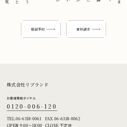
相談予約
資料請求
株式会社リブランド
お客様専用ダイヤル
0120-006-120
TEL.
06-6318-0061
FAX.06-6318-0062
OPEN 9:00〜18:00
CLOSE 不定休