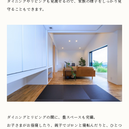
ダイニングやリビングも見渡せるので、家族の様子をしっかり見
守ることもできます。
ダイニングとリビングの間に、畳スペースも完備。
お子さまがお昼寝したり、親子でゴロンと寝転んだりと、ひとつ