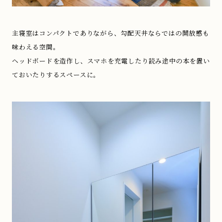
主寝室はコンパクトでありながら、勾配天井ならではの開放感も
味わえる空間。
ヘッドボードを造作し、スマホを充電したり読み途中の本を置い
ておいたりするスペースに。