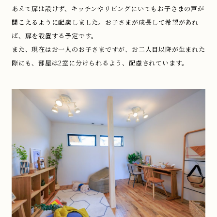
あえて扉は設けず、キッチンやリビングにいてもお子さまの声が
聞こえるように配慮しました。お子さまが成長して希望があれ
ば、扉を設置する予定です。
また、現在はお一人のお子さまですが、お二人目以降が生まれた
際にも、部屋は2室に分けられるよう、配慮されています。