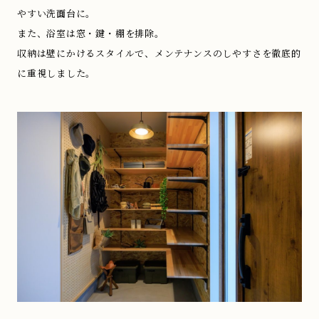
やすい洗面台に。
また、浴室は窓・鍵・棚を排除。
収納は壁にかけるスタイルで、メンテナンスのしやすさを徹底的
に重視しました。