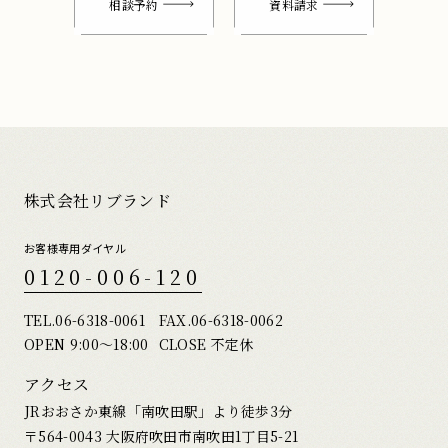
相談予約
資料請求
株式会社リブランド
お客様専用ダイヤル
0120-006-120
TEL.
06-6318-0061
FAX.06-6318-0062
OPEN 9:00〜18:00
CLOSE 不定休
アクセス
JRおおさか東線「南吹田駅」より徒歩3分
〒564-0043 大阪府吹田市南吹田1丁目5-21