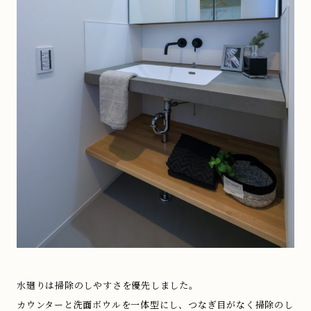
水廻りは掃除のしやすさを優先しました。
カウンターと洗面ボウルを一体型にし、つなぎ目がなく掃除のし