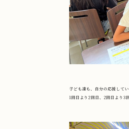
子ども達も、自分の応援してい
1回目より2回目、2回目より