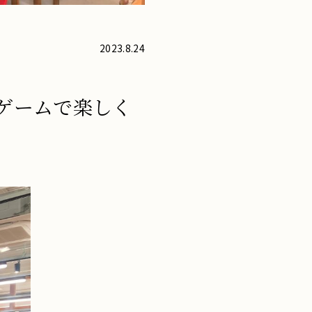
2023.8.24
ゲームで楽しく