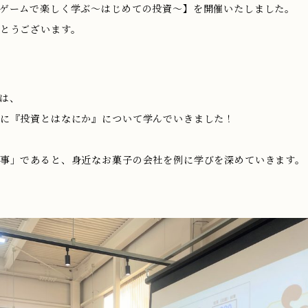
ゲームで楽しく学ぶ～はじめての投資～】を開催いたしました。
とうございます。
は、
に『投資とはなにか』について学んでいきました！
事」であると、身近なお菓子の会社を例に学びを深めていきます。