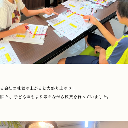
る会社の株価が上がると大盛り上がり！
3回目と、子ども達もより考えながら投資を行っていました。