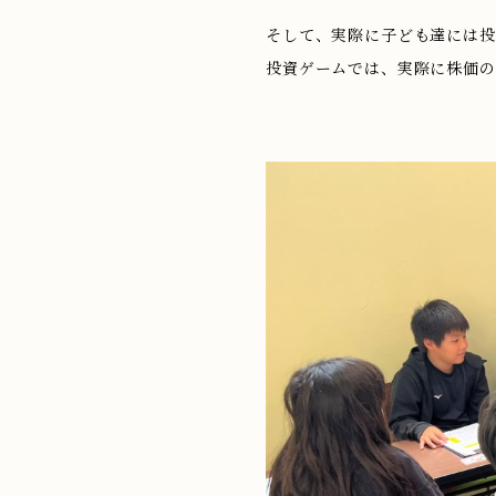
そして、実際に子ども達には投
投資ゲームでは、実際に株価の