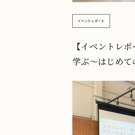
イベントレポート
【イベントレポ
学ぶ～はじめて