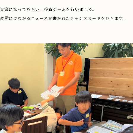
資家になってもらい、投資ゲームを行いました。
変動につながるニュースが書かれたチャンスカードをひきます。