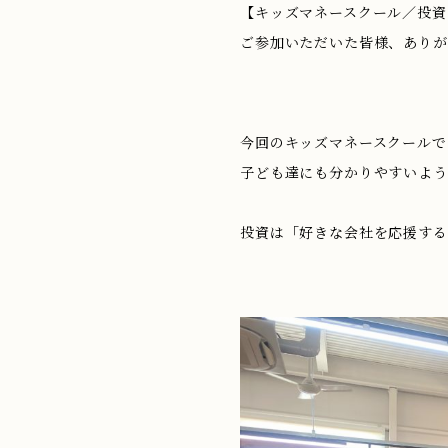
【キッズマネースクール／投資
ご参加いただいた皆様、ありが
今回のキッズマネースクールで
子ども達にも分かりやすいよう
投資は「好きな会社を応援する