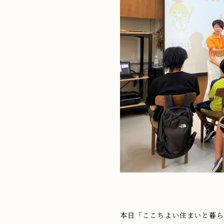
本日「ここちよい住まいと暮らし