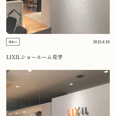
2015.6.30
住まい
LIXILショールーム見学