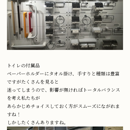
トイレの付属品
ペーパーホルダーにタオル掛け、手すりと種類は豊富
ですがたくさんを見ると
迷ってしまうので、影響が無ければトータルバランス
を考え私たちが
あらかじめチョイスしておく方がスムーズにながれま
すね！
しかしたくさんありますね。