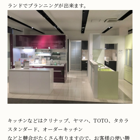
ランドでプランニングが出来ます。
キッチンなどはクリナップ、ヤマハ、TOTO、タカラ
スタンダード、オーダーキッチン
などと競合がたくさん有りますので、お客様の使い勝