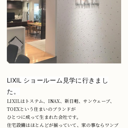
LIXIL ショールーム見学に行きまし
た。
LIXILはトステム、INAX、新日軽、サンウェーブ、
TOEXという住まいのブランドが
ひとつに成って生まれた会社です。
住宅設備はほとんどが揃っていて、家の事ならワンブ