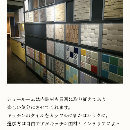
ショールームは内装材も豊富に取り揃えてあり
楽しい気分にさせてくれます。
キッチンのタイルをカラフルにまたはシックに。
選び方は自由ですがキッチン面材とインテリアによっ