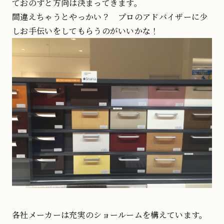
ておのずと方向は決まってきます。
間違えちゃうとやっかい？ プロのアドバイザーに少
しお手伝いをしてもらうのがいいかな！
各社メーカーは充実のショールームを構えています。