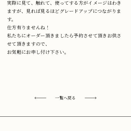
実際に見て、触れて、使ってする方がイメージはわき
ますが、見れば見るほどグレードアップにつながりま
す。
仕方有りませんね！
私たちにオーダー頂きましたら予約させて頂きお供さ
せて頂きますので、
お気軽にお申し付け下さい。
一覧へ戻る