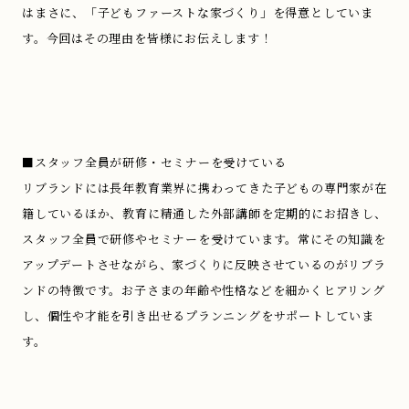
はまさに、「子どもファーストな家づくり」を得意としていま
す。今回はその理由を皆様にお伝えします！
■スタッフ全員が研修・セミナーを受けている
リブランドには長年教育業界に携わってきた子どもの専門家が在
籍しているほか、教育に精通した外部講師を定期的にお招きし、
スタッフ全員で研修やセミナーを受けています。常にその知識を
アップデートさせながら、家づくりに反映させているのがリブラ
ンドの特徴です。お子さまの年齢や性格などを細かくヒアリング
し、個性や才能を引き出せるプランニングをサポートしていま
す。