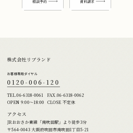
相談予約
資料請求
株式会社リブランド
お客様専用ダイヤル
0120-006-120
TEL.
06-6318-0061
FAX.06-6318-0062
OPEN 9:00〜18:00
CLOSE 不定休
アクセス
JRおおさか東線「南吹田駅」より徒歩3分
〒564-0043 大阪府吹田市南吹田1丁目5-21