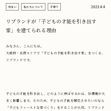
2023.4.4
住まい
私たちについて
子育て
リブランドが「子どもの才能を引き出す
家」を建てられる理由
みなさん、こんにちは。
大阪府・北摂エリアで「子どもの才能を引き出す家」をつくる、
リブランドです。
子どもの才能を引き出し、どのように伸ばせるかは、住環境が大
きく影響します。そのため、子どもの才能を開花させたいのなら
「子どもファーストな家づくり」をすることが大切。リブランド