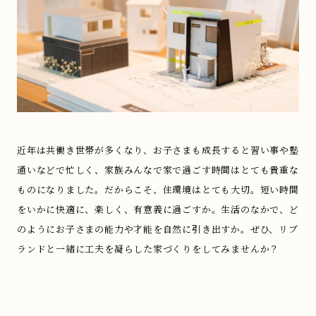
近年は共働き世帯が多くなり、お子さまも成長すると習い事や塾
通いなどで忙しく、家族みんなで家で過ごす時間はとても貴重な
ものになりました。だからこそ、住環境はとても大切。短い時間
をいかに快適に、楽しく、有意義に過ごすか。生活のなかで、ど
のようにお子さまの能力や才能を自然に引き出すか。ぜひ、リブ
ランドと一緒に工夫を凝らした家づくりをしてみませんか？