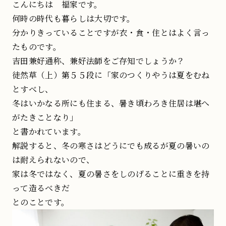
こんにちは 福家です。
何時の時代も暮らしは大切です。
分かりきっていることですが衣・食・住とはよく言っ
たものです。
吉田兼好通称、兼好法師をご存知でしょうか？
徒然草（上）第５５段に「家のつくりやうは夏をむね
とすべし、
冬はいかなる所にも住まる、暑き頃わろき住居は堪へ
がたきことなり」
と書かれています。
解説すると、冬の寒さはどうにでも成るが夏の暑いの
は耐えられないので、
家は冬ではなく、夏の暑さをしのげることに重きを持
って造るべきだ
とのことです。