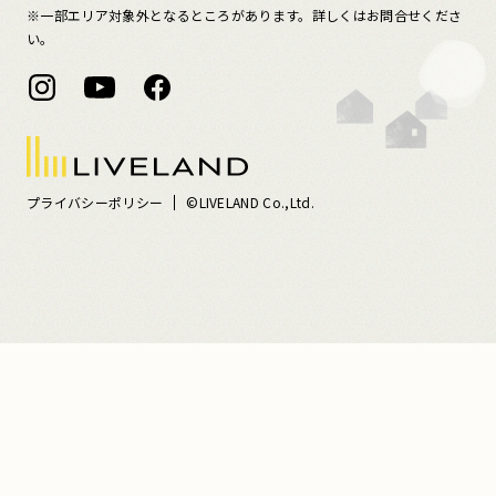
※一部エリア対象外となるところがあります。詳しくはお問合せくださ
い。
プライバシーポリシー
©LIVELAND Co.,Ltd.