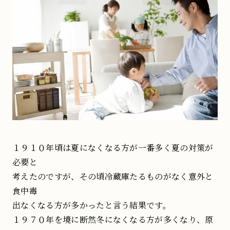
１９１０年頃は夏になくなる方が一番多く夏の対策が
必要と
考えたのですが、その頃冷蔵庫たるものがなく意外と
食中毒
出なくなる方が多かったと言う結果です。
１９７０年を境に断然冬になくなる方が多くなり、原