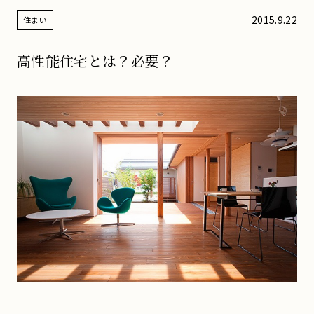
2015.9.22
住まい
高性能住宅とは？必要？