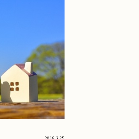
2018.2.25