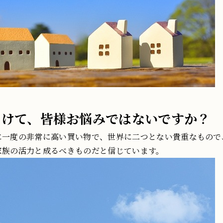
向けて、皆様お悩みではないですか？
に一度の非常に高い買い物で、世界に二つとない貴重なもので
家族の活力と成るべきものだと信じています。