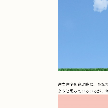
注文住宅を選ぶ時に、あな
ようと思っているいるが、