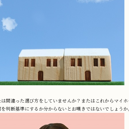
たは間違った選び方をしていませんか？またはこれからマイホ
何を判断基準にするか分からないとお嘆きではないでしょうか