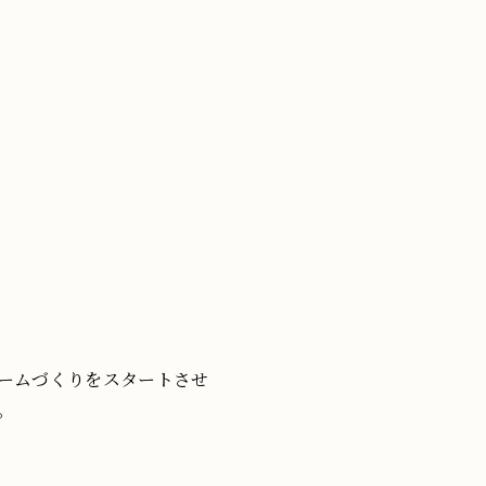
ームづくりをスタートさせ
。