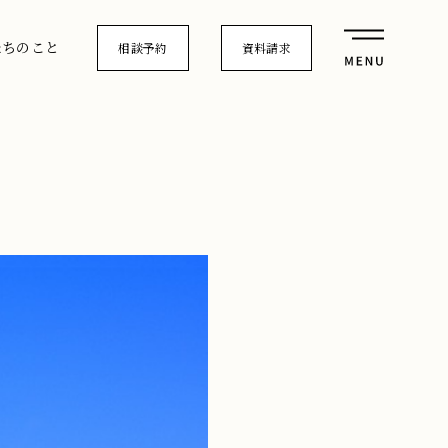
たちのこと
相談予約
資料請求