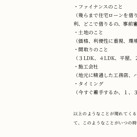
・ファイナンスのこと
（幾らまで住宅ローンを借
利、どこで借りるの、事前
・土地のこと
（価格、利便性に重視、環
・間取りのこと
（３LDK、４LDK、平屋
・施工会社
（地元に精通した工務店、
・タイミング
（今すぐ着手するか、１、
以上のようなことが現れてくる
て、このようなことがいつの