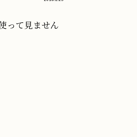
使って見ません