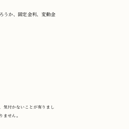
ろうか、固定金利、変動金
、気付かないことが有りまし
りません。