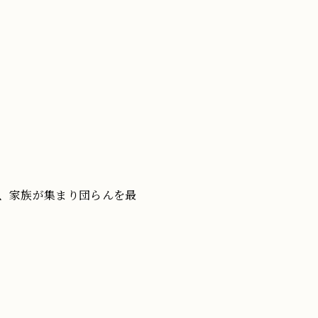
、家族が集まり団らんを最