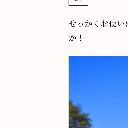
せっかくお使い
か！