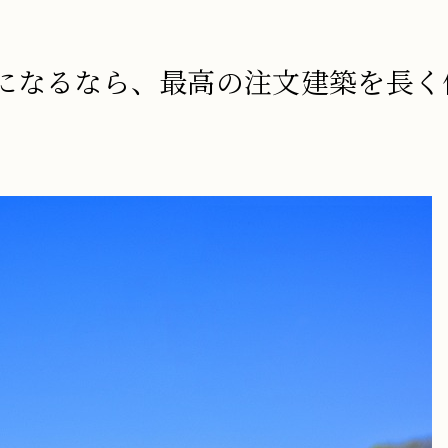
になるなら、最高の注文建築を長く