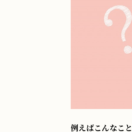
例えばこんなこ