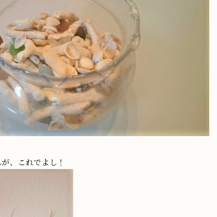
んが、これでよし！