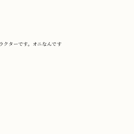
ラクターです。オニなんです