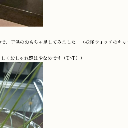
ので、子供のおもちゃ足してみました。（妖怪ウォッチのキャ
しくおしゃれ感は少なめです（T^T））