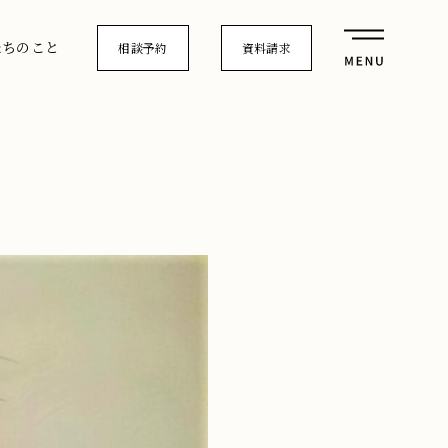
たちのこと
相談予約
資料請求