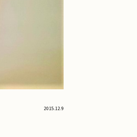
2015.12.9