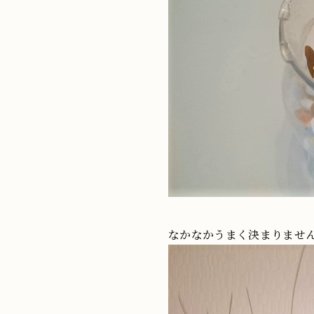
なかなかうまく決まりませ