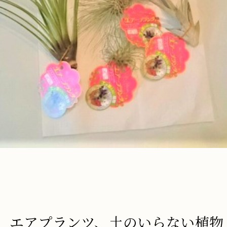
 エアプランツ、土のいらない植物