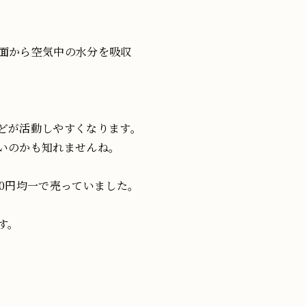
面から空気中の水分を吸収
どが活動しやすくなります。
いのかも知れませんね。
0円均一で売っていました。
す。