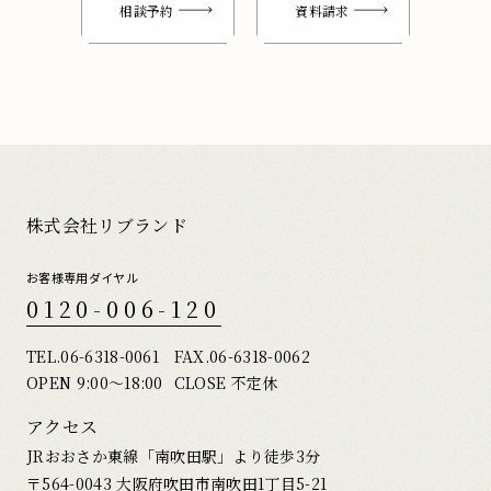
相談予約
資料請求
株式会社リブランド
お客様専用ダイヤル
0120-006-120
TEL.
06-6318-0061
FAX.06-6318-0062
OPEN 9:00〜18:00
CLOSE 不定休
アクセス
JRおおさか東線「南吹田駅」より徒歩3分
〒564-0043 大阪府吹田市南吹田1丁目5-21