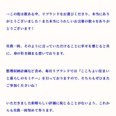
→
この度は数ある中、リブランドをお選びくださり、本当にあり
がとうございました！
また本当にうれしいお言葉の数々をありが
とうございます！
社員一同、そのように言っていただけることに幸せを感じると共
に、身の引き締まる想いでおります。
整理収納計画など含め、毎月リブランドでは『ここちよい住まい
と暮らしのセミナー』を行っておりますので、そちらもぜひまた
ご参加くださいね！
いただきました素晴らしい評価に恥じることがないよう、これか
らも社員一同努めて参ります。