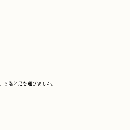
、３階と足を運びました。