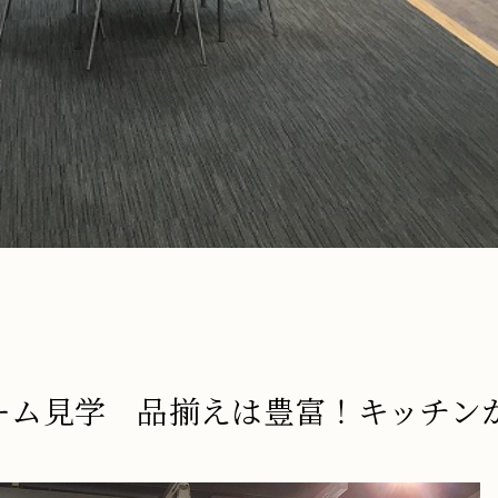
ウルーム見学 品揃えは豊富！キッチン