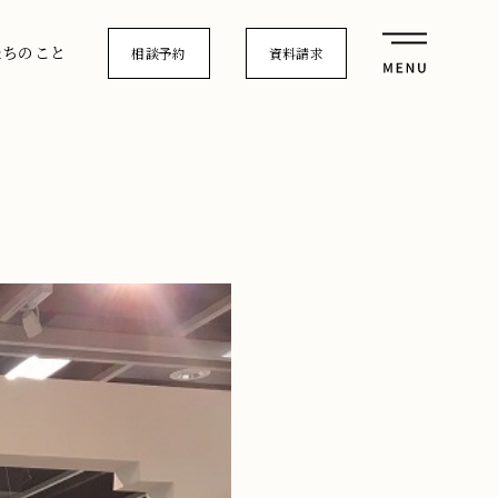
たちのこと
相談予約
資料請求