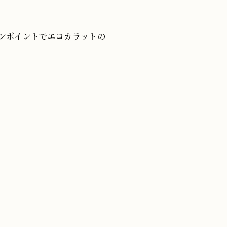
ンポイントでエコカラットの