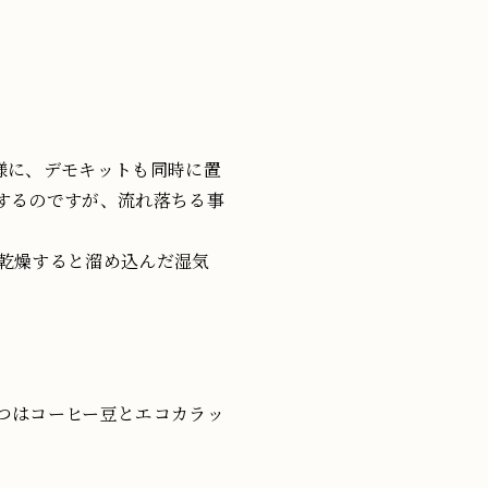
様に、デモキットも同時に置
するのですが、流れ落ちる事
乾燥すると溜め込んだ湿気
つはコーヒー豆とエコカラッ