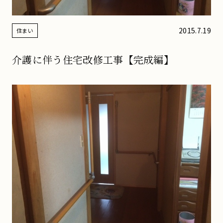
2015.7.19
住まい
介護に伴う住宅改修工事【完成編】