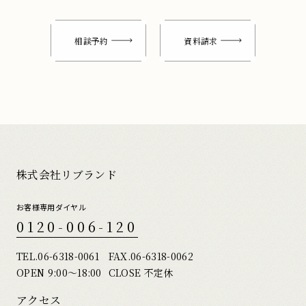
相談予約
資料請求
株式会社リブランド
お客様専用ダイヤル
0120-006-120
TEL.
06-6318-0061
FAX.06-6318-0062
OPEN 9:00〜18:00
CLOSE 不定休
アクセス