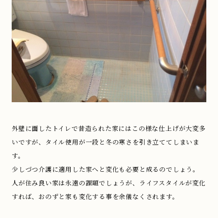
外壁に面したトイレで昔造られた家にはこの様な仕上げが大変多
いですが、タイル使用が一段と冬の寒さを引き立ててしまいま
す。
少しづつ介護に適用した家へと変化も必要と成るのでしょう。
人が住み良い家は永遠の課題でしょうが、ライフスタイルが変化
すれば、おのずと家も変化する事を余儀なくされます。