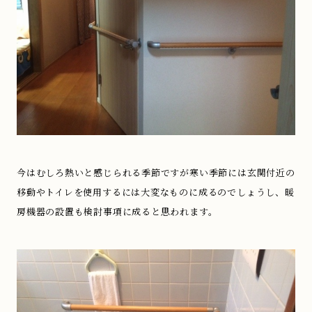
今はむしろ熱いと感じられる季節ですが寒い季節には玄関付近の
移動やトイレを使用するには大変なものに成るのでしょうし、暖
房機器の設置も検討事項に成ると思われます。