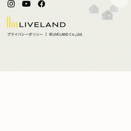
プライバシーポリシー
©LIVELAND Co.,Ltd.