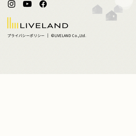
プライバシーポリシー
©LIVELAND Co.,Ltd.