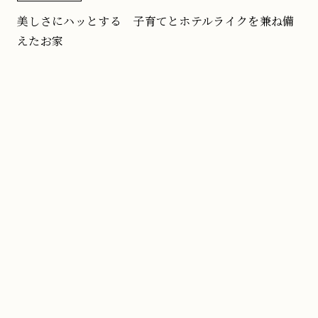
美しさにハッとする 子育てとホテルライクを兼ね備
えたお家