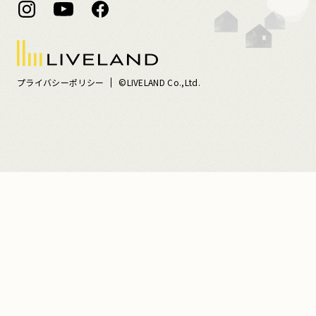
プライバシーポリシー
©LIVELAND Co.,Ltd.