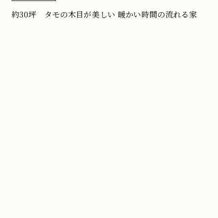
約30坪 タモの木目が美しい 暖かい時間の流れる家