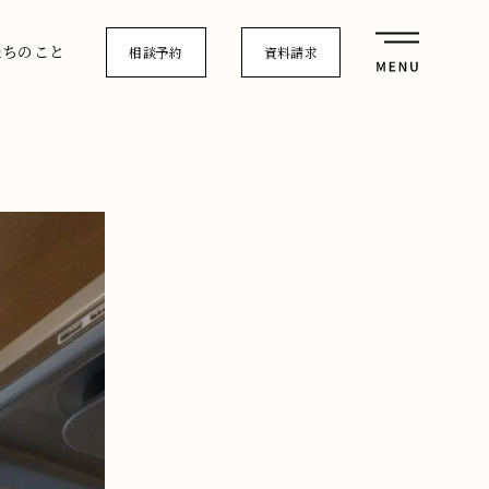
たちのこと
相談予約
資料請求