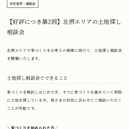
住宅見学・相談会
【好評につき第2回】北摂エリアの土地探し
相談会
北摂エリアで家づくりをお考えの皆様に向けて、土地探し相談会
を開催いたします。
土地探し相談会でできること
家づくりを検討しはじめた方、すでに家づくりを進めていて実際
に土地を探している方、皆さまの状況に合わせてご相談いただく
ことが可能です。
＼家づくりを始められた方／