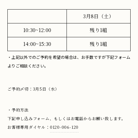
3月8日（土）
10:30~12:00
残り1組
14:00~15:30
残り1組
・上記以外でのご予約を希望の場合は、お手数ですが下記フォーム
よりご相談ください。
ご予約〆切：3月5日（水）
・予約方法
下記申し込みフォーム、もしくはお電話からお願い致します。
お客様専用ダイヤル：
0120-006-120