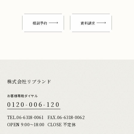
相談予約
資料請求
株式会社リブランド
お客様専用ダイヤル
0120-006-120
TEL.
06-6318-0061
FAX.06-6318-0062
OPEN 9:00〜18:00
CLOSE 不定休