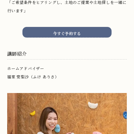
「ご希望条件をヒアリングし、土地のご提案や土地探しを一緒に
行います」
今すぐ予約する
講師紹介
ホームアドバイザー
福家 安梨沙（ふけ ありさ）