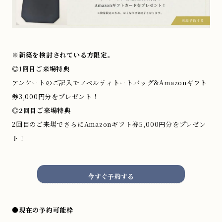
※新築を検討されている方限定。
◎1回目ご来場特典
アンケートのご記入でノベルティトートバッグ&Amazonギフト
券3,000円分をプレゼント！
◎2回目ご来場特典
2回目のご来場でさらにAmazonギフト券5,000円分をプレゼン
ト！
今すぐ予約する
●現在の予約可能枠