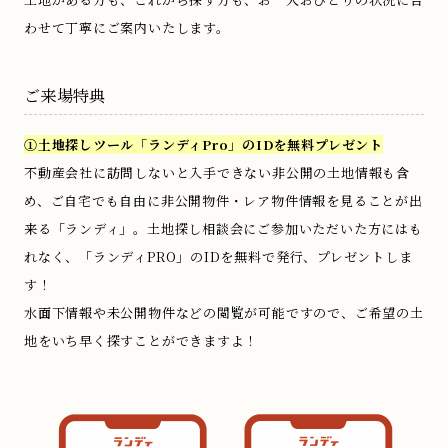
わせて丁寧にご案内いたします。
ご来場特典
①
土地探しツール「ランディPro」のIDを無料プレゼント
不動産会社に訪問しないと入手できない非公開の土地情報も含
め、ご自宅でも自由に非公開物件・レア物件情報を見ることが出
来る「ランディ」。土地探し相談会にご参加いただいた方にはも
れなく、「ランディPRO」のIDを無料で発行、プレゼントしま
す！
水面下情報や未公開物件などの閲覧が可能ですので、ご希望の土
地をいち早く探すことができますよ！