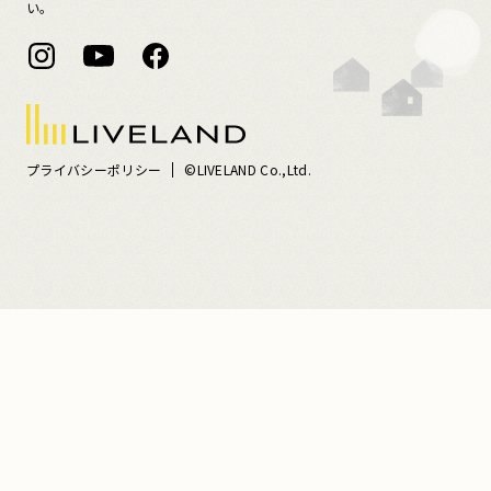
い。
プライバシーポリシー
©LIVELAND Co.,Ltd.