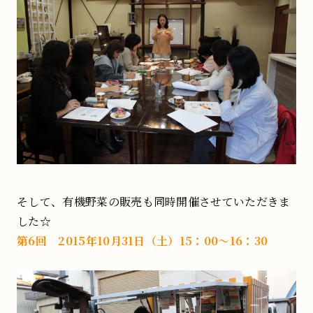
そして、有機野菜の販売も同時開催させていただきま
した☆
第6回 2015年10月31日（土）15：00～16：30