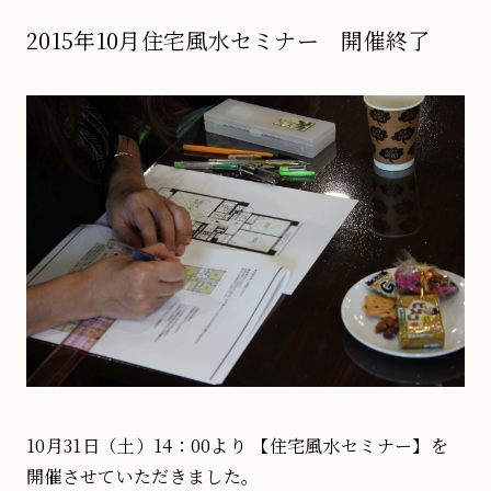
2015年10月住宅風水セミナー 開催終了
10月31日（土）14：00より 【住宅風水セミナー】を
開催させていただきました。