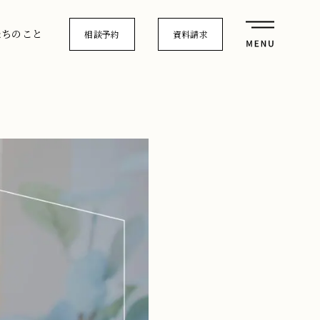
たちのこと
相談予約
資料請求