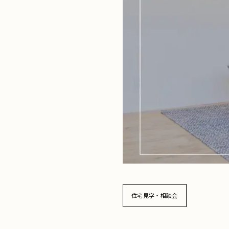
ド
住宅見学・相談会