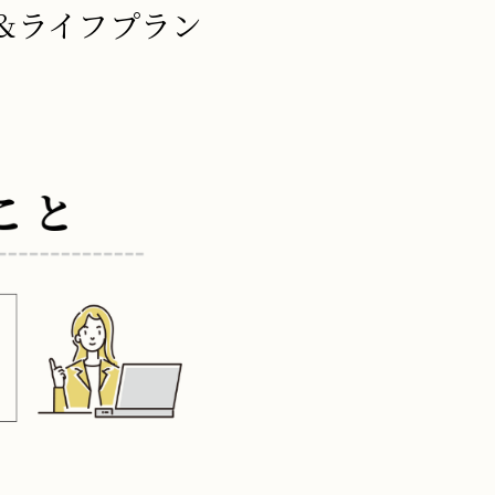
&ライフプラン