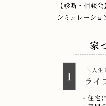
【診断・相談会
シミュレーショ