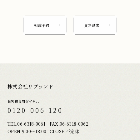
相談予約
資料請求
株式会社リブランド
お客様専用ダイヤル
0120-006-120
TEL.
06-6318-0061
FAX.06-6318-0062
OPEN 9:00〜18:00
CLOSE 不定休