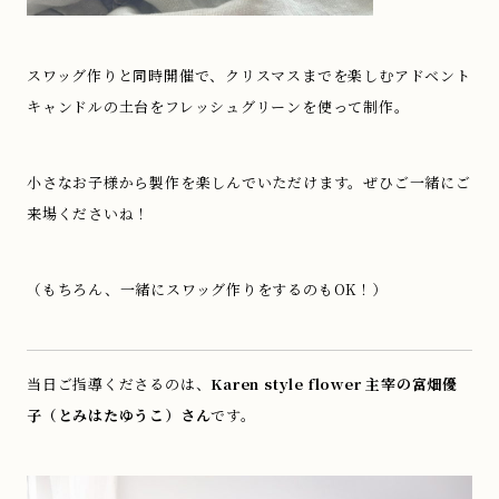
スワッグ作りと同時開催で、クリスマスまでを楽しむアドベント
キャンドルの土台をフレッシュグリーンを使って制作。
小さなお子様から製作を楽しんでいただけます。ぜひご一緒にご
来場くださいね！
（もちろん、一緒にスワッグ作りをするのもOK！）
当日ご指導くださるのは、
Karen style flower 主宰の富畑優
子（とみはたゆうこ）さん
です。