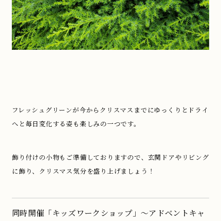
.
フレッシュグリーンが今からクリスマスまでにゆっくりとドライ
へと毎日変化する姿も楽しみの一つです。
飾り付けの小物もご準備しておりますので、玄関ドアやリビング
に飾り、クリスマス気分を盛り上げましょう！
同時開催「キッズワークショップ」～アドベントキャ