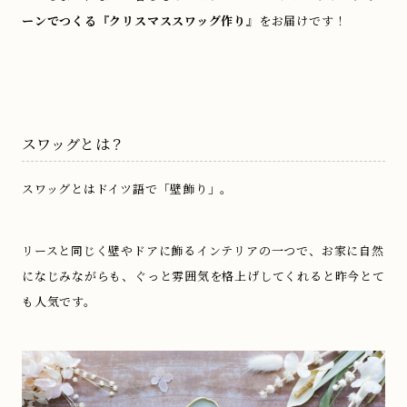
ーンでつくる『クリスマススワッグ作り』
をお届けです！
.
スワッグとは？
スワッグとはドイツ語で「壁飾り」。
リースと同じく壁やドアに飾るインテリアの一つで、お家に自然
になじみながらも、ぐっと雰囲気を格上げしてくれると昨今とて
も人気です。