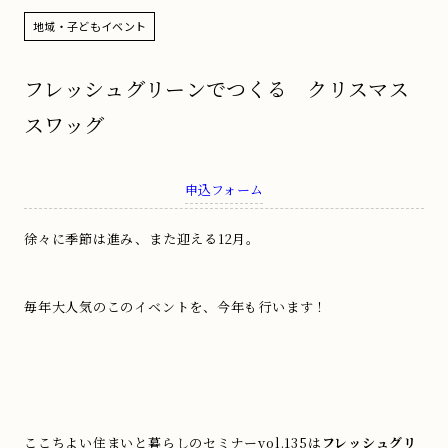
地域・子どもイベント
フレッシュグリーンでつくる クリスマス
スワッグ
申込フォーム
徐々に季節は進み、また迎える12月。
毎年大人気のこのイベントを、今年も行います！
.
ここちよい住まいと暮らしのセミナーvol.135は
フレッシュグリ