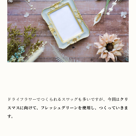
.
ドライフラワーでつくられるスワッグも多いですが、今回は
クリ
スマスに向けて、フレッシュグリーンを使用し、つくっていきま
す。