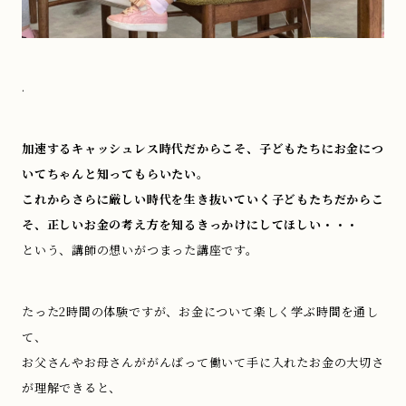
.
加速するキャッシュレス時代だからこそ、子どもたちにお金につ
いてちゃんと知ってもらいたい。
これからさらに厳しい時代を生き抜いていく子どもたちだからこ
そ、正しいお金の考え方を知るきっかけにしてほしい・・・
という、講師の想いがつまった講座です。
たった2時間の体験ですが、お金について楽しく学ぶ時間を通し
て、
お父さんやお母さんががんばって働いて手に入れたお金の大切さ
が理解できると、