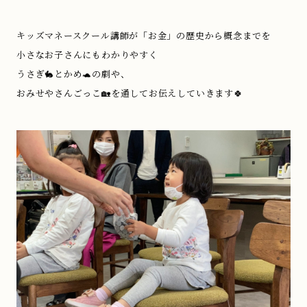
キッズマネースクール講師が「お金」の歴史から概念までを
小さなお子さんにもわかりやすく
うさぎ🐇とかめ🐢の劇や、
おみせやさんごっこ🏡を通してお伝えしていきます🍀