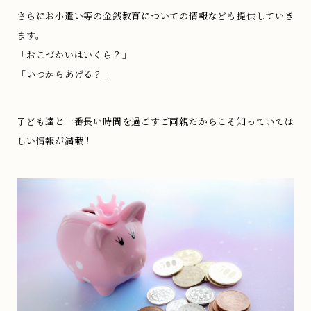
さらにお小遣い等の金銭教育についての情報なども提供していき
ます。
「おこづかいはいくら？」
「いつからあげる？」
子ども達と一番長い時間を過ごすご両親だからこそ知っていてほ
しい情報が満載！