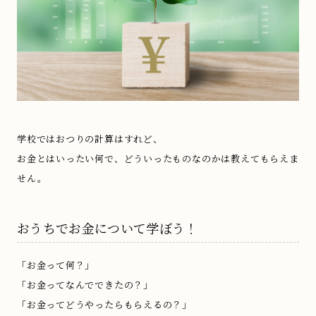
学校ではおつりの計算はすれど、
お金とはいったい何で、どういったものなのかは教えてもらえま
せん。
おうちでお金について学ぼう！
「お金って何？」
「お金ってなんでできたの？」
「お金ってどうやったらもらえるの？」