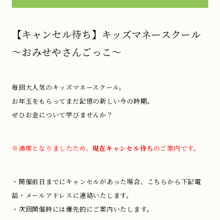
【キャンセル待ち】キッズマネースクール
～おみせやさんごっこ～
毎回大人気のキッズマネースクール。
お年玉をもらってまだ記憶の新しい今の時期。
ぜひお金について学びませんか？
※満席となりましたため、
現在キャンセル待ち
のご案内です。
・開催前日までにキャンセルがあった場合、こちらから下記電
話・メールアドレスに連絡いたします。
・次回開催時には優先的にご案内いたします。