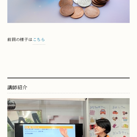
前回の様子は
こちら
講師紹介