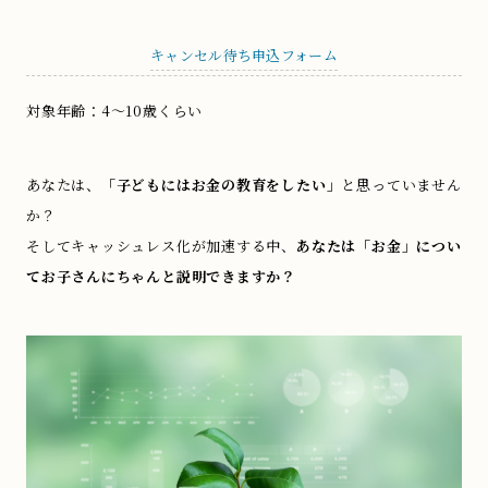
キャンセル待ち申込フォーム
対象年齢：4～10歳くらい
あなたは、
「子どもにはお金の教育をしたい」
と思っていません
か？
そしてキャッシュレス化が加速する中、
あなたは「お金」につい
てお子さんにちゃんと説明できますか？