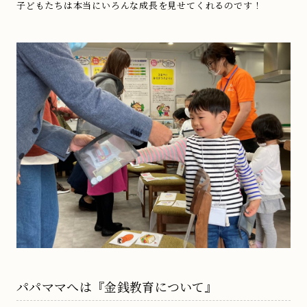
子どもたちは本当にいろんな成長を見せてくれるのです！
パパママへは『金銭教育について』