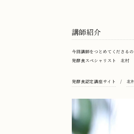
講師紹介
今回講師をつとめてくださるの
発酵食スペシャリスト 北村 
発酵食認定講座サイト
/
北村