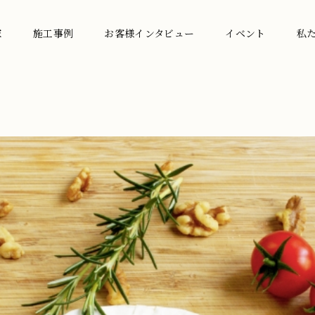
家
施工事例
お客様インタビュー
イベント
私