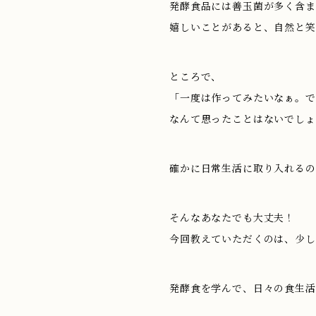
発酵食品には善玉菌が多く含ま
嬉しいことがあると、自然と
ところで、
「一度は作ってみたいなぁ。で
なんて思ったことはないでしょ
確かに日常生活に取り入れるの
そんなあなたでも大丈夫！
今回教えていただくのは、少し
発酵食を学んで、日々の食生活