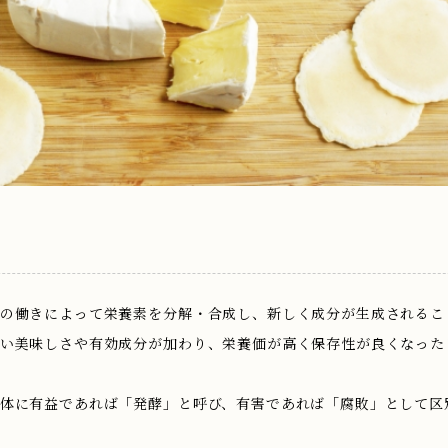
の働きによって栄養素を分解・合成し、新しく成分が生成されるこ
い美味しさや有効成分が加わり、栄養価が高く保存性が良くなった
体に有益であれば「発酵」と呼び、有害であれば「腐敗」として区