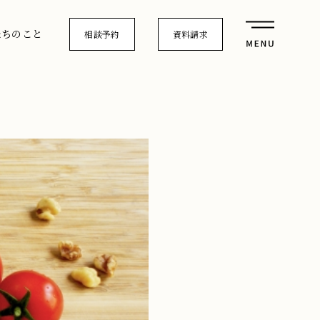
たちのこと
相談予約
資料請求