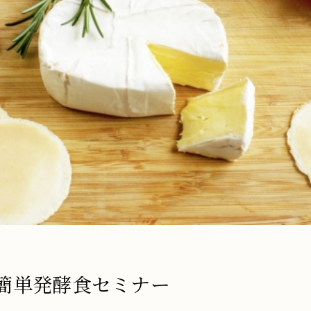
簡単発酵食セミナー