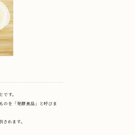
とです。
ものを「発酵食品」と呼びま
別されます。