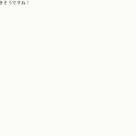
きそうですね！