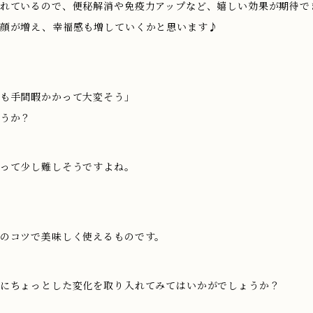
れているので、便秘解消や免疫力アップなど、嬉しい効果が期待で
笑顔が増え、幸福感も増していくかと思います♪
も手間暇かかって大変そう」
うか？
って少し難しそうですよね。
のコツで美味しく使えるものです。
にちょっとした変化を取り入れてみてはいかがでしょうか？