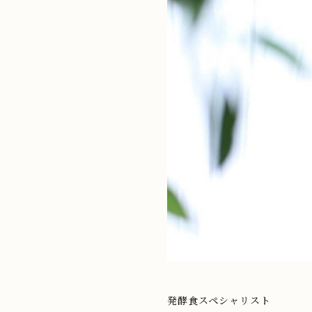
発酵食スペシャリスト