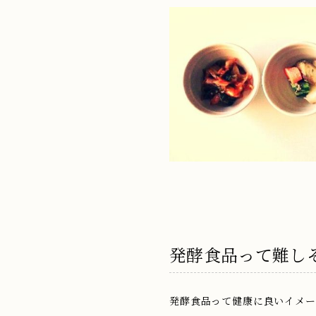
発酵食品って難し
発酵食品って健康に良いイメー