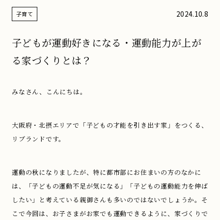
2024.10.8
子育て
子どもが運動好きになる・運動能力が上が
る家づくりとは？
みなさん、こんにちは。
大阪府・北摂エリアで「子どもの才能を引き出す家」をつくる、
リブランドです。
運動の秋になりましたが、特に都市部にお住まいの方のなかに
は、「子どもの運動不足が気になる」「子どもの運動能力を伸ば
したい」と考えている親御さんも多いのではないでしょうか。そ
こで今回は、お子さまがお家でも運動できるように、家づくりで