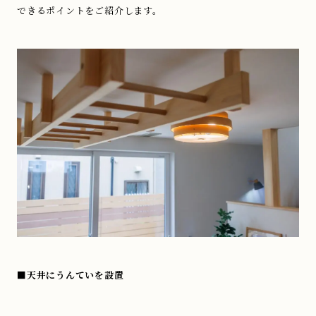
できるポイントをご紹介します。
■天井にうんていを設置