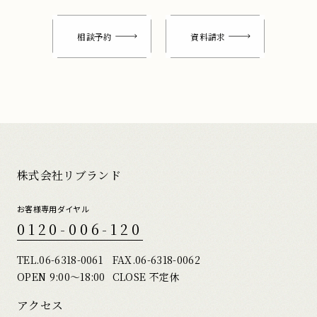
相談予約
資料請求
株式会社リブランド
お客様専用ダイヤル
0120-006-120
TEL.
06-6318-0061
FAX.06-6318-0062
OPEN 9:00〜18:00
CLOSE 不定休
アクセス