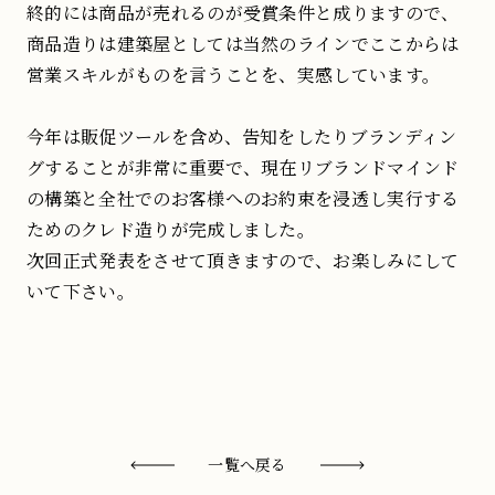
終的には商品が売れるのが受賞条件と成りますので、
商品造りは建築屋としては当然のラインでここからは
営業スキルがものを言うことを、実感しています。
今年は販促ツールを含め、告知をしたりブランディン
グすることが非常に重要で、現在リブランドマインド
の構築と全社でのお客様へのお約束を浸透し実行する
ためのクレド造りが完成しました。
次回正式発表をさせて頂きますので、お楽しみにして
いて下さい。
一覧へ戻る