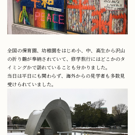
全国の保育園、幼稚園をはじめ小、中、高生から沢山
の折り鶴が奉納されていて、修学旅行にはどこかのタ
イミングかで訪れていることも分かりました。
当日は平日にも関わらず、海外からの見学者も多数見
受けられていました。