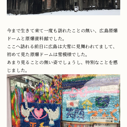
今まで生きて来て一度も訪れたことの無い、広島原爆
ドームと原爆資料館でした。
ここへ訪れる前日に広島は大雪に見舞われてまして、
初めて見た原爆ドームは雪模様でした。
あまり見ることの無い姿でしょうし、特別なことを感
じました。