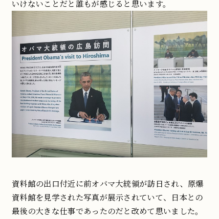
いけないことだと誰もが感じると思います。
資料館の出口付近に前オバマ大統領が訪日され、原爆
資料館を見学された写真が展示されていて、日本との
最後の大きな仕事であったのだと改めて思いました。