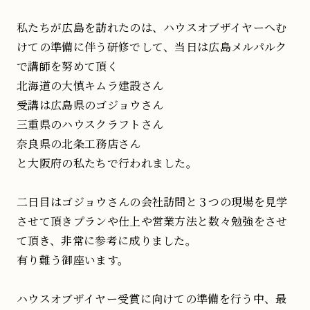
私たちが広島を訪れたのは、ハウスオブザイヤーへむ
けての準備に伴う研修でして、当日は広島メルパルク
で講師を努めて頂く
北海道の大慎キムラ建設さん
受講は広島県のゴジョウさん
三重県のハウスクラフトさん
奈良県の北条工務店さん
と大阪府の私たちで行われました。
二日目はゴジョウさんの会社訪問と３つの現場を見学
させて頂きプランや仕上や営業方法と数々勉強をさせ
て頂き、非常に参考に成りました。
有り難う御座います。
ハウスオブザイヤー受賞に向けての準備を行う中、最