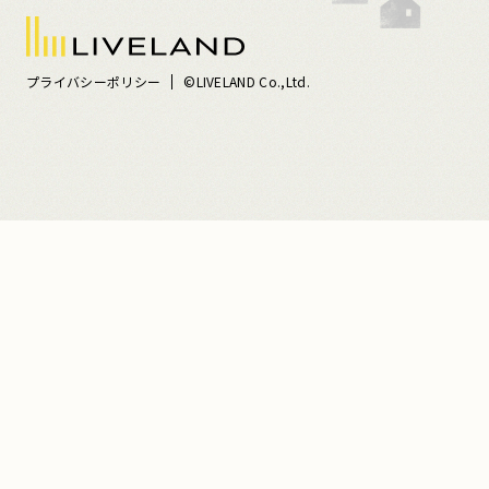
プライバシーポリシー
©LIVELAND Co.,Ltd.