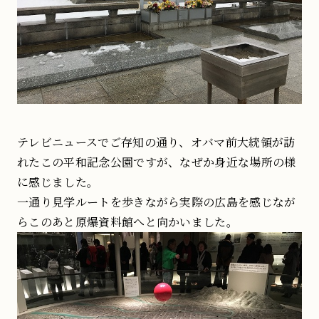
テレビニュースでご存知の通り、オバマ前大統領が訪
れたこの平和記念公園ですが、なぜか身近な場所の様
に感じました。
一通り見学ルートを歩きながら実際の広島を感じなが
らこのあと原爆資料館へと向かいました。