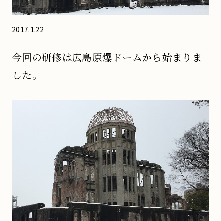
2017.1.22
今回の研修は広島原爆ドームから始まりま
した。