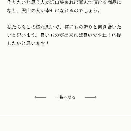
作りたいと思う人が沢山集まれば喜んで頂ける商品に
なり、沢山の人が幸せになれるのでしょう。
私たちもこの様な思いで、常にもの造りと向き合いた
いと思います。良いものが出来れば良いですね！応援
したいと思います！
一覧へ戻る