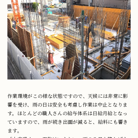
作業環境がこの様な状態ですので、天候には非常に影
響を受け、雨の日は安全も考慮し作業は中止となりま
す。ほとんどの職人さんの給与体系は日給月給となっ
ていますので、雨が続き出面が減ると、給料にも響き
ます。