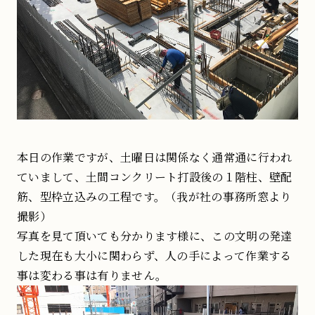
本日の作業ですが、土曜日は関係なく通常通に行われ
ていまして、土間コンクリート打設後の１階柱、壁配
筋、型枠立込みの工程です。（我が社の事務所窓より
撮影）
写真を見て頂いても分かります様に、この文明の発達
した現在も大小に関わらず、人の手によって作業する
事は変わる事は有りません。