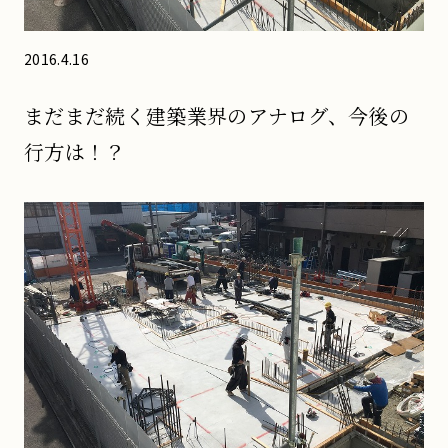
2016.4.16
まだまだ続く建築業界のアナログ、今後の
行方は！？