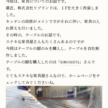
今回は、家具についてのお話です。
最近、株式会社リブランドは、１Fを大きく改装しま
した。
キッチンの改修がメインですがそれに伴い、家具の入
れ替えも行いました。
その時の、テーブルのお話です。
ステキな家具屋さんもたくさんあるのですが
今回はテーブルの脚のみを購入し、テーブルを自社制
作しました。
テーブルの脚を購入したのは「
」さんで
KINOSHITA
す。
とてもステキな家具屋さんなので、ホームページをチ
ェックしてみてくださいね。