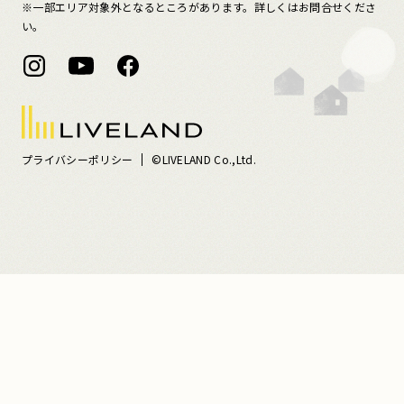
※一部エリア対象外となるところがあります。詳しくはお問合せくださ
い。
プライバシーポリシー
©LIVELAND Co.,Ltd.