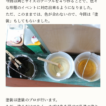
今回は同じサイズのテーブルを４つ作ることで、色々
な形態のイベントに対応出来るようになりました。
ただ、このままでは、色が合わないので、今回は「塗
装」もしてもらいました。
塗装は塗装のプロが行います。