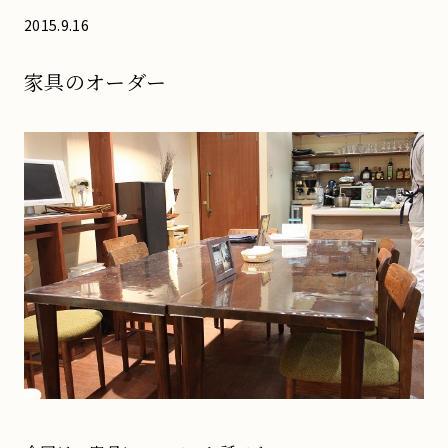
2015.9.16
家具のオーダー