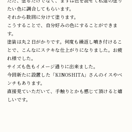
ただ、塗るだけでなく、まずは色を混ぜて私達の塗り
たい色に調合してもらいます。
それから数回に分けて塗ります。
こうすることで、自分好みの色にすることができま
す。
塗装は丸２日がかりです。何度も繰返し噴き付けるこ
とで、こんなにステキな仕上がりになりました。お疲
れ様でした。
サイズも色もイメージ通りに出来ました。
今回新たに設置した「KINOSHITA」さんのイスやベ
ンチもあります。
直接見ていただいて、手触りとかも感じて頂けると嬉
しいです。