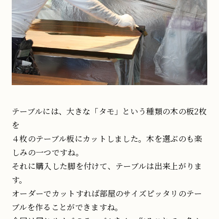
テーブルには、大きな「タモ」という種類の木の板2枚
を
４枚のテーブル板にカットしました。木を選ぶのも楽
しみの一つですね。
それに購入した脚を付けて、テーブルは出来上がりま
す。
オーダーでカットすれば部屋のサイズピッタリのテー
ブルを作ることができますね。