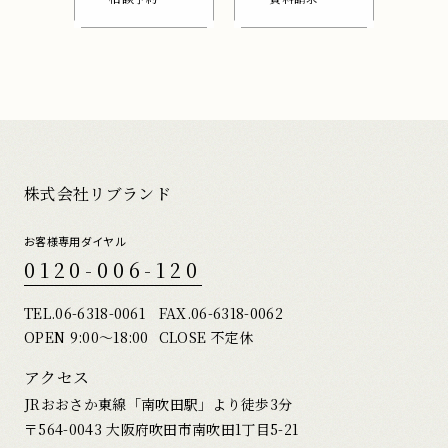
株式会社リブランド
お客様専用ダイヤル
0120-006-120
TEL.
06-6318-0061
FAX.06-6318-0062
OPEN 9:00〜18:00
CLOSE 不定休
アクセス
JRおおさか東線「南吹田駅」より徒歩3分
〒564-0043 大阪府吹田市南吹田1丁目5-21