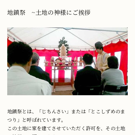
地鎮祭 ~土地の神様にご挨拶
地鎮祭とは、「じちんさい」または「とこしずめのま
つり」と呼ばれています。
この土地に家を建てさせていただく許可を、その土地